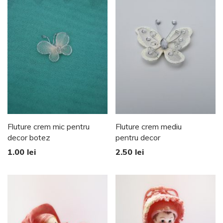
Fluture crem mic pentru
Fluture crem mediu
decor botez
pentru decor
1.00
lei
2.50
lei