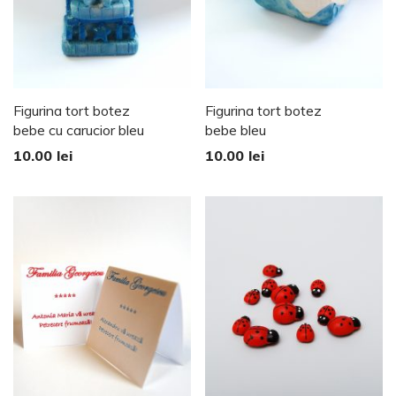
Figurina tort botez
Figurina tort botez
bebe cu carucior bleu
bebe bleu
10.00
lei
10.00
lei