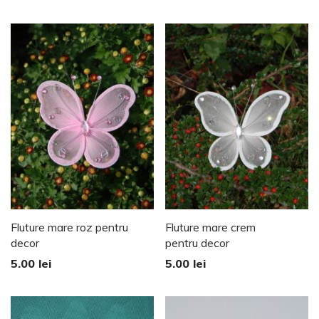
Fluture mare roz pentru
Fluture mare crem
decor
pentru decor
5.00
lei
5.00
lei