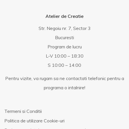
Atelier de Creatie
Str. Negoiu nr. 7, Sector 3
Bucuresti
Program de lucru
L-V 10:00 – 18:30
S 10:00 – 14:00
Pentru vizite, va rugam sa ne contactati telefonic pentru a
programa o intalnire!
Termeni si Conditii
Politica de utilizare Cookie-uri