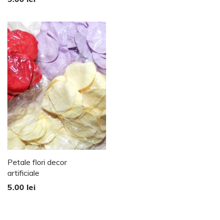
Petale flori decor
artificiale
5.00
lei