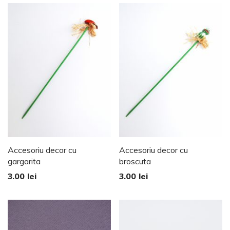
Accesoriu decor cu
Accesoriu decor cu
gargarita
broscuta
3.00
lei
3.00
lei