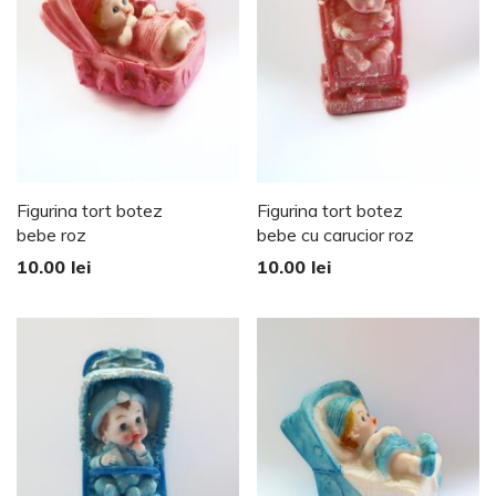
Figurina tort botez
Figurina tort botez
bebe roz
bebe cu carucior roz
10.00
lei
10.00
lei