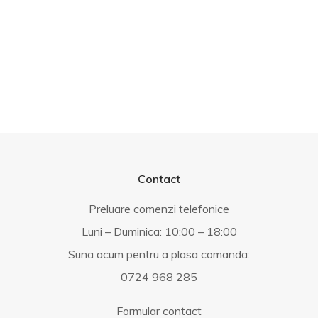
Contact
Preluare comenzi telefonice
Luni – Duminica: 10:00 – 18:00
Suna acum pentru a plasa comanda:
0724 968 285
Formular contact