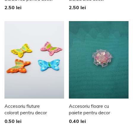
2.50
lei
2.50
lei
Accesoriu fluture
Accesoriu floare cu
colorat pentru decor
paiete pentru decor
0.50
lei
0.40
lei