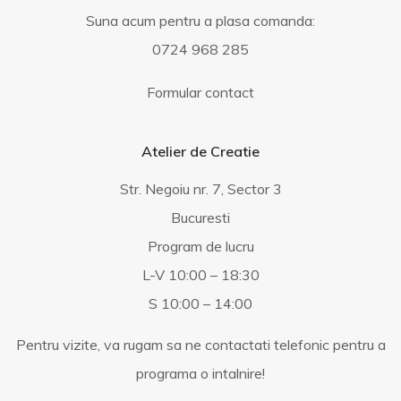
Suna acum pentru a plasa comanda:
0724 968 285
Formular contact
Atelier de Creatie
Str. Negoiu nr. 7, Sector 3
Bucuresti
Program de lucru
L-V 10:00 – 18:30
S 10:00 – 14:00
Pentru vizite, va rugam sa ne contactati telefonic pentru a
programa o intalnire!