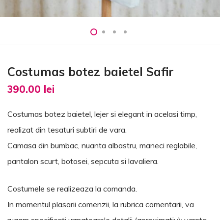
Costumas botez baietel Safir
390.00
lei
Costumas botez baietel, lejer si elegant in acelasi timp,
realizat din tesaturi subtiri de vara.
Camasa din bumbac, nuanta albastru, maneci reglabile,
pantalon scurt, botosei, sepcuta si lavaliera.
Costumele se realizeaza la comanda.
In momentul plasarii comenzii, la rubrica comentarii, va