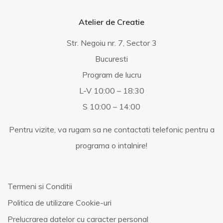
Atelier de Creatie
Str. Negoiu nr. 7, Sector 3
Bucuresti
Program de lucru
L-V 10:00 – 18:30
S 10:00 – 14:00
Pentru vizite, va rugam sa ne contactati telefonic pentru a
programa o intalnire!
Termeni si Conditii
Politica de utilizare Cookie-uri
Prelucrarea datelor cu caracter personal