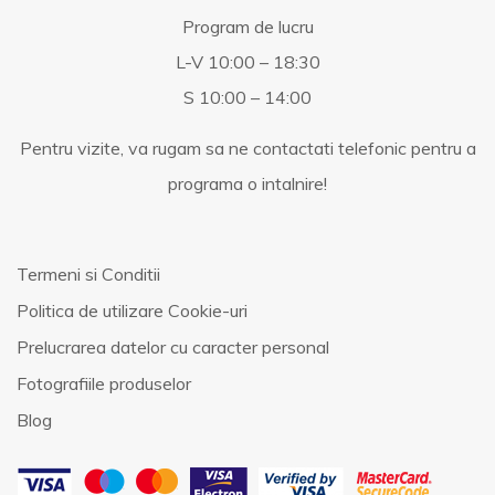
Program de lucru
L-V 10:00 – 18:30
S 10:00 – 14:00
Pentru vizite, va rugam sa ne contactati telefonic pentru a
programa o intalnire!
Termeni si Conditii
Politica de utilizare Cookie-uri
Prelucrarea datelor cu caracter personal
Fotografiile produselor
Blog