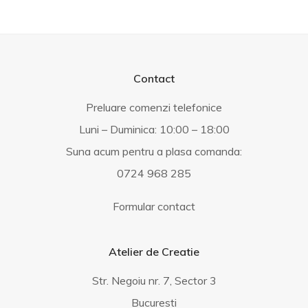
Contact
Preluare comenzi telefonice
Luni – Duminica: 10:00 – 18:00
Suna acum pentru a plasa comanda:
0724 968 285
Formular contact
Atelier de Creatie
Str. Negoiu nr. 7, Sector 3
Bucuresti