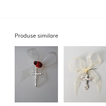
Produse similare