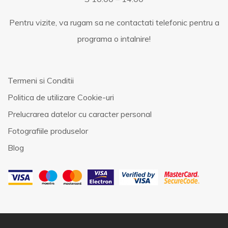
Pentru vizite, va rugam sa ne contactati telefonic pentru a
programa o intalnire!
Termeni si Conditii
Politica de utilizare Cookie-uri
Prelucrarea datelor cu caracter personal
Fotografiile produselor
Blog