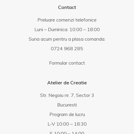
Contact
Preluare comenzi telefonice
Luni – Duminica: 10:00 – 18:00
Suna acum pentru a plasa comanda:
0724 968 285
Formular contact
Atelier de Creatie
Str. Negoiu nr. 7, Sector 3
Bucuresti
Program de lucru
L-V 10:00 – 18:30
S 10:00 – 14:00