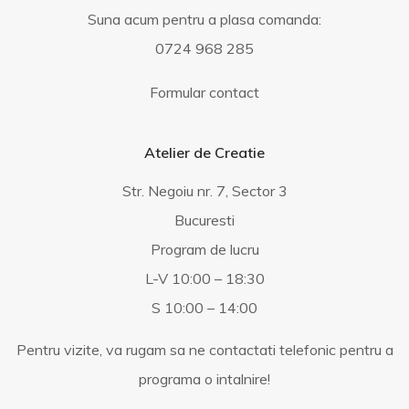
Suna acum pentru a plasa comanda:
0724 968 285
Formular contact
Atelier de Creatie
Str. Negoiu nr. 7, Sector 3
Bucuresti
Program de lucru
L-V 10:00 – 18:30
S 10:00 – 14:00
Pentru vizite, va rugam sa ne contactati telefonic pentru a
programa o intalnire!