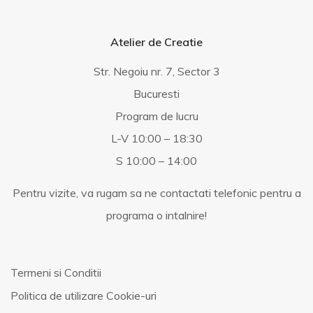
Atelier de Creatie
Str. Negoiu nr. 7, Sector 3
Bucuresti
Program de lucru
L-V 10:00 – 18:30
S 10:00 – 14:00
Pentru vizite, va rugam sa ne contactati telefonic pentru a
programa o intalnire!
Termeni si Conditii
Politica de utilizare Cookie-uri