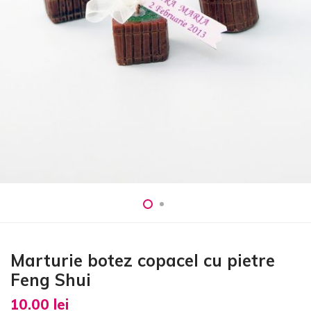
Marturie botez copacel cu pietre
Feng Shui
10.00
lei