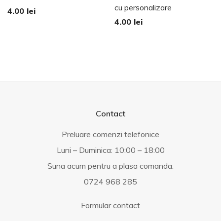
cu personalizare
4.00
lei
4.00
lei
Contact
Preluare comenzi telefonice
Luni – Duminica: 10:00 – 18:00
Suna acum pentru a plasa comanda:
0724 968 285
Formular contact