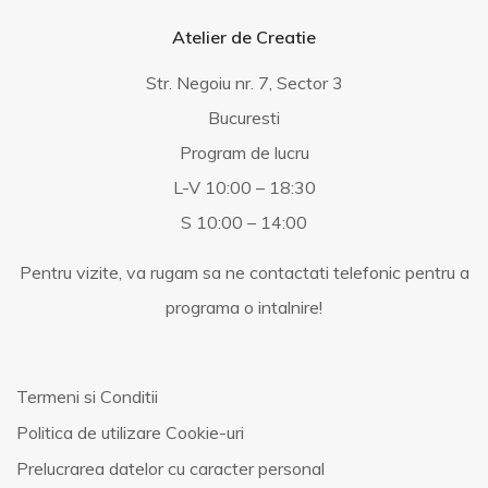
Atelier de Creatie
Str. Negoiu nr. 7, Sector 3
Bucuresti
Program de lucru
L-V 10:00 – 18:30
S 10:00 – 14:00
Pentru vizite, va rugam sa ne contactati telefonic pentru a
programa o intalnire!
Termeni si Conditii
Politica de utilizare Cookie-uri
Prelucrarea datelor cu caracter personal