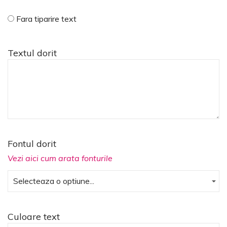
Fara tiparire text
Textul dorit
Fontul dorit
Vezi aici cum arata fonturile
Culoare text