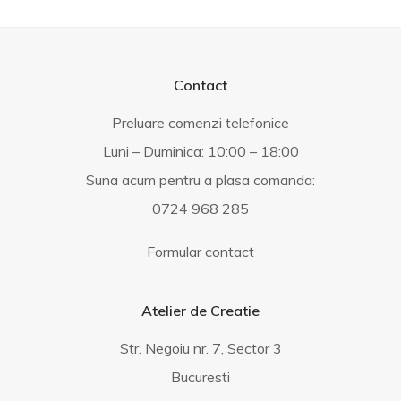
Contact
Preluare comenzi telefonice
Luni – Duminica: 10:00 – 18:00
Suna acum pentru a plasa comanda:
0724 968 285
Formular contact
Atelier de Creatie
Str. Negoiu nr. 7, Sector 3
Bucuresti