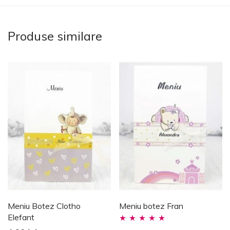
Produse similare
Meniu Botez Clotho
Meniu botez Fran
Elefant