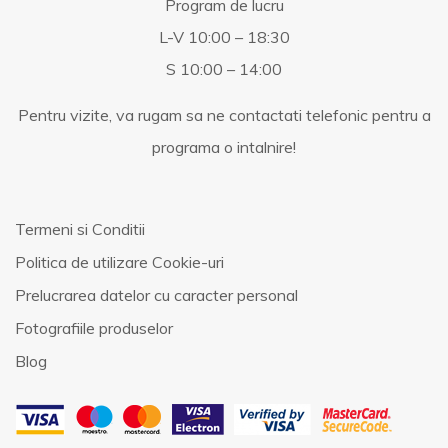
Program de lucru
L-V 10:00 – 18:30
S 10:00 – 14:00
Pentru vizite, va rugam sa ne contactati telefonic pentru a
programa o intalnire!
Termeni si Conditii
Politica de utilizare Cookie-uri
Prelucrarea datelor cu caracter personal
Fotografiile produselor
Blog