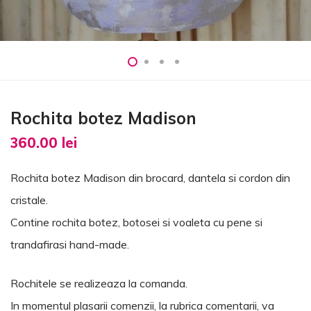
Rochita botez Madison
360.00
lei
Rochita botez Madison din brocard, dantela si cordon din
cristale.
Contine rochita botez, botosei si voaleta cu pene si
trandafirasi hand-made.
Rochitele se realizeaza la comanda.
In momentul plasarii comenzii, la rubrica comentarii, va