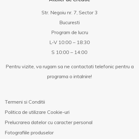
Str. Negoiu nr. 7, Sector 3
Bucuresti
Program de lucru
L-V 10:00 – 18:30
S 10:00 – 14:00
Pentru vizite, va rugam sa ne contactati telefonic pentru a
programa o intalnire!
Termeni si Conditii
Politica de utilizare Cookie-uri
Prelucrarea datelor cu caracter personal
Fotografiile produselor