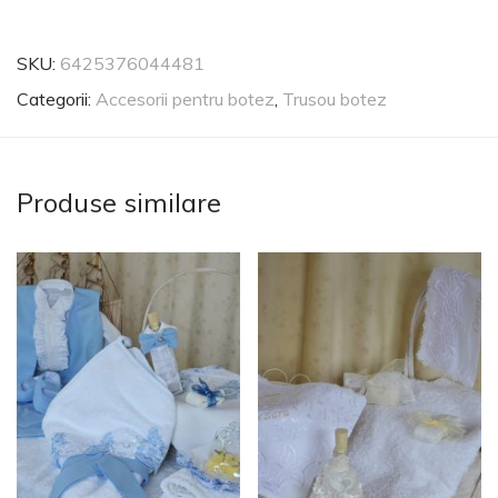
SKU:
6425376044481
Categorii:
Accesorii pentru botez
,
Trusou botez
Produse similare