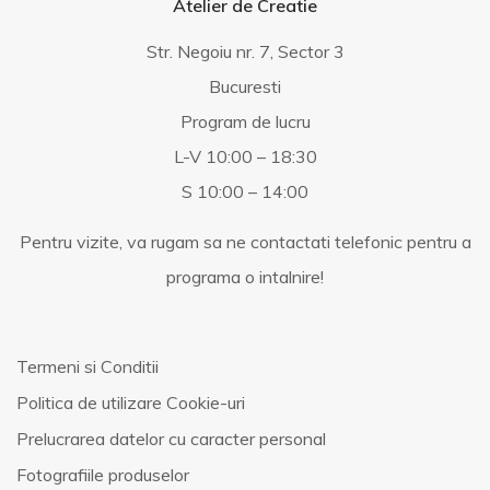
Atelier de Creatie
Str. Negoiu nr. 7, Sector 3
Bucuresti
Program de lucru
L-V 10:00 – 18:30
S 10:00 – 14:00
Pentru vizite, va rugam sa ne contactati telefonic pentru a
programa o intalnire!
Termeni si Conditii
Politica de utilizare Cookie-uri
Prelucrarea datelor cu caracter personal
Fotografiile produselor