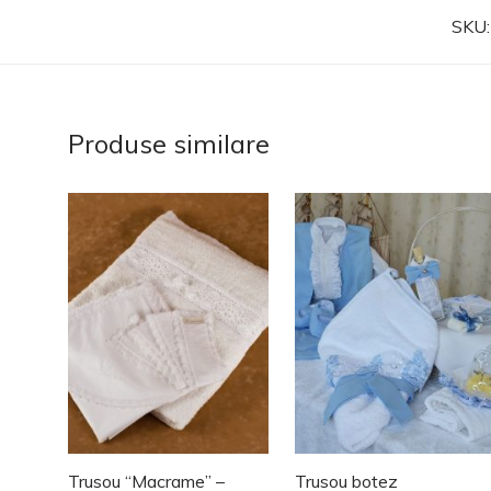
SKU
Produse similare
Trusou “Macrame” –
Trusou botez