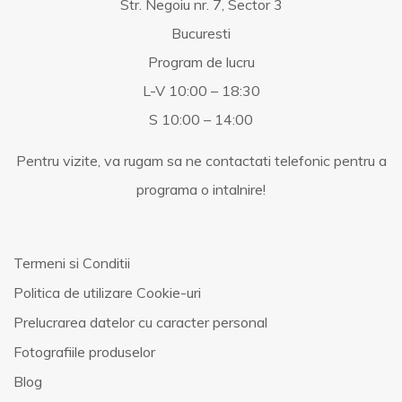
Str. Negoiu nr. 7, Sector 3
Bucuresti
Program de lucru
L-V 10:00 – 18:30
S 10:00 – 14:00
Pentru vizite, va rugam sa ne contactati telefonic pentru a
programa o intalnire!
Termeni si Conditii
Politica de utilizare Cookie-uri
Prelucrarea datelor cu caracter personal
Fotografiile produselor
Blog