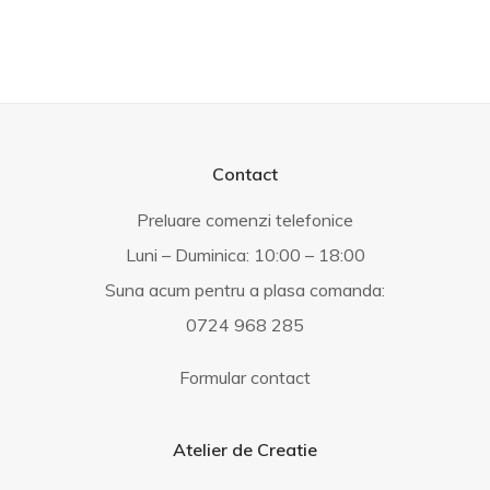
5
Contact
Preluare comenzi telefonice
Luni – Duminica: 10:00 – 18:00
Suna acum pentru a plasa comanda:
0724 968 285
Formular contact
Atelier de Creatie