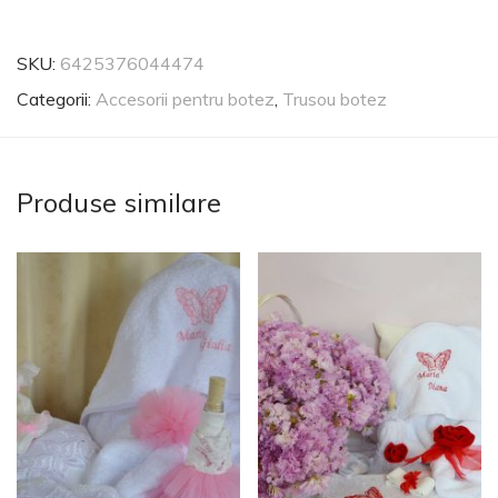
SKU:
6425376044474
Categorii:
Accesorii pentru botez
,
Trusou botez
Produse similare