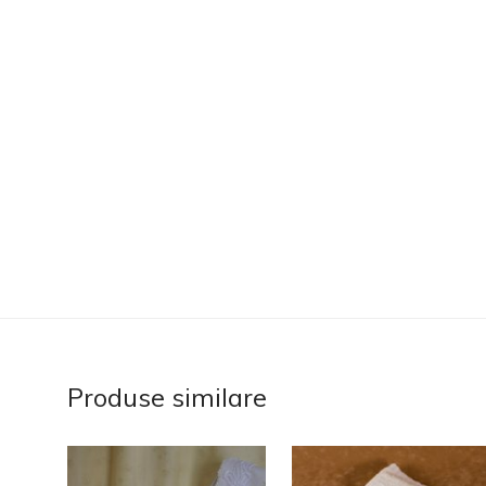
Produse similare