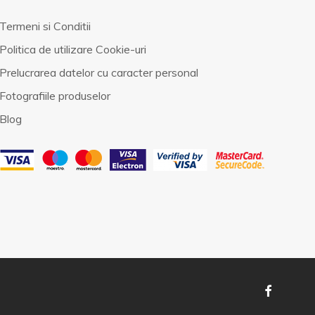
Termeni si Conditii
Politica de utilizare Cookie-uri
Prelucrarea datelor cu caracter personal
Fotografiile produselor
Blog