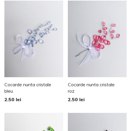
Cocarde nunta cristale
Cocarde nunta cristale
bleu
roz
2.50
lei
2.50
lei