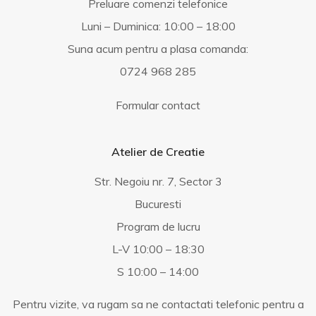
Preluare comenzi telefonice
Luni – Duminica: 10:00 – 18:00
Suna acum pentru a plasa comanda:
0724 968 285
Formular contact
Atelier de Creatie
Str. Negoiu nr. 7, Sector 3
Bucuresti
Program de lucru
L-V 10:00 – 18:30
S 10:00 – 14:00
Pentru vizite, va rugam sa ne contactati telefonic pentru a