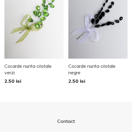
Cocarde nunta cristale
Cocarde nunta cristale
verzi
negre
2.50
lei
2.50
lei
Contact