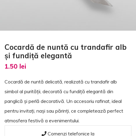
Cocardă de nuntă cu trandafir alb
și fundiță elegantă
1.50
lei
Cocardă de nuntă delicată, realizată cu trandafir alb
simbol al purității, decorată cu fundiță elegantă din
panglică și perlă decorativă. Un accesoriu rafinat, ideal
pentru invitați, nași sau părinți, ce completează perfect
atmosfera festivă a evenimentului.
Comenzi telefonice la