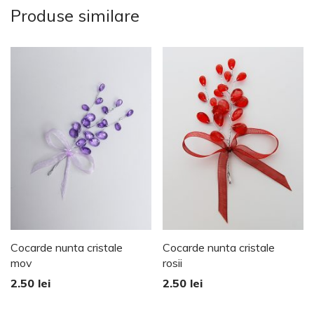
Produse similare
Cocarde nunta cristale
Cocarde nunta cristale
mov
rosii
2.50
lei
2.50
lei