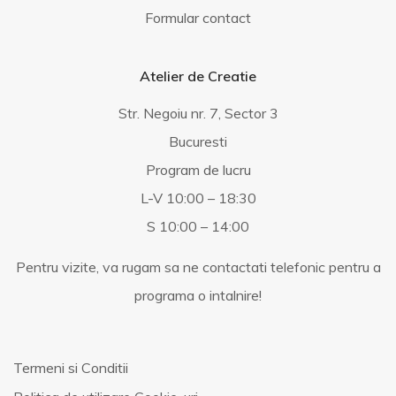
Formular contact
Atelier de Creatie
Str. Negoiu nr. 7, Sector 3
Bucuresti
Program de lucru
L-V 10:00 – 18:30
S 10:00 – 14:00
Pentru vizite, va rugam sa ne contactati telefonic pentru a
programa o intalnire!
Termeni si Conditii