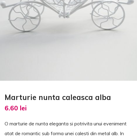
Marturie nunta caleasca alba
6.60
lei
O marturie de nunta eleganta si potrivita unui eveniment
atat de romantic sub forma unei calesti din metal alb. In