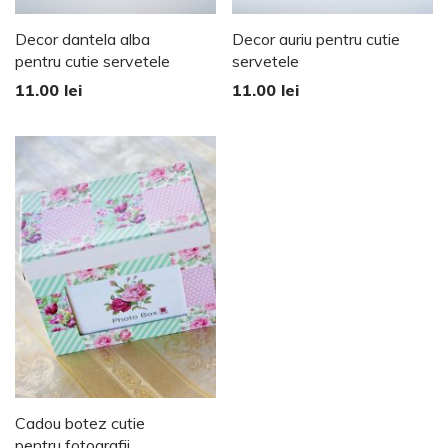
Decor dantela alba
Decor auriu pentru cutie
pentru cutie servetele
servetele
11.00
lei
11.00
lei
Cadou botez cutie
pentru fotografii