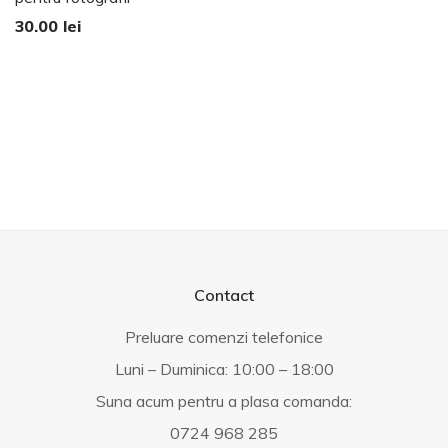
30.00
lei
Contact
Preluare comenzi telefonice
Luni – Duminica: 10:00 – 18:00
Suna acum pentru a plasa comanda:
0724 968 285