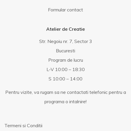
Formular contact
Atelier de Creatie
Str. Negoiu nr. 7, Sector 3
Bucuresti
Program de lucru
L-V 10:00 – 18:30
S 10:00 – 14:00
Pentru vizite, va rugam sa ne contactati telefonic pentru a
programa o intalnire!
Termeni si Conditii