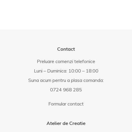
Contact
Preluare comenzi telefonice
Luni – Duminica: 10:00 – 18:00
Suna acum pentru a plasa comanda:
0724 968 285
Formular contact
Atelier de Creatie