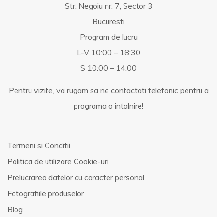
Str. Negoiu nr. 7, Sector 3
Bucuresti
Program de lucru
L-V 10:00 – 18:30
S 10:00 – 14:00
Pentru vizite, va rugam sa ne contactati telefonic pentru a
programa o intalnire!
Termeni si Conditii
Politica de utilizare Cookie-uri
Prelucrarea datelor cu caracter personal
Fotografiile produselor
Blog