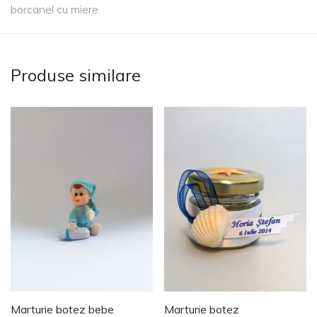
borcanel cu miere
Produse similare
Marturie botez bebe
Marturie botez