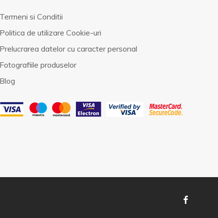
Termeni si Conditii
Politica de utilizare Cookie-uri
Prelucrarea datelor cu caracter personal
Fotografiile produselor
Blog