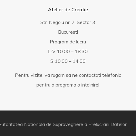
Atelier de Creatie
Str. Negoiu nr. 7, Sector 3
Bucuresti
Program de lucru
L-V 10:00 – 18:30
S 10:00 – 14:00
Pentru vizite, va rugam sa ne contactati telefonic
pentru a programa o intalnire!
utoritatea Nationala de Supraveghere a Prelucrarii Datelor