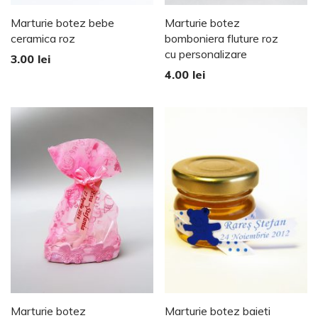
Marturie botez bebe
Marturie botez
ceramica roz
bomboniera fluture roz
cu personalizare
3.00
lei
4.00
lei
Marturie botez
Marturie botez baieti