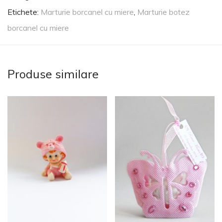
Etichete:
Marturie borcanel cu miere
,
Marturie botez
borcanel cu miere
Produse similare