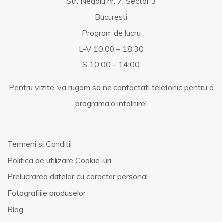
Str. Negoiu nr. 7, Sector 3
Bucuresti
Program de lucru
L-V 10:00 – 18:30
S 10:00 – 14:00
Pentru vizite, va rugam sa ne contactati telefonic pentru a
programa o intalnire!
Termeni si Conditii
Politica de utilizare Cookie-uri
Prelucrarea datelor cu caracter personal
Fotografiile produselor
Blog