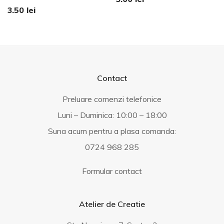
3.50
lei
Contact
Preluare comenzi telefonice
Luni – Duminica: 10:00 – 18:00
Suna acum pentru a plasa comanda:
0724 968 285
Formular contact
Atelier de Creatie