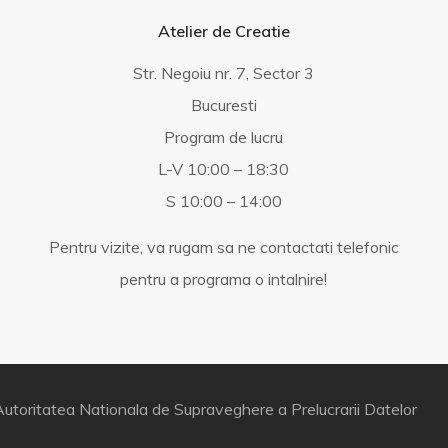
Atelier de Creatie
Str. Negoiu nr. 7, Sector 3
Bucuresti
Program de lucru
L-V 10:00 – 18:30
S 10:00 – 14:00
Pentru vizite, va rugam sa ne contactati telefonic
pentru a programa o intalnire!
utoritatea Nationala de Supraveghere a Prelucrarii Datelor