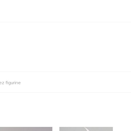
ez figurine