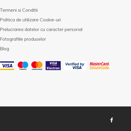
Termeni si Conditii
Politica de utilizare Cookie-uri
Prelucrarea datelor cu caracter personal
Fotografiile produselor
Blog