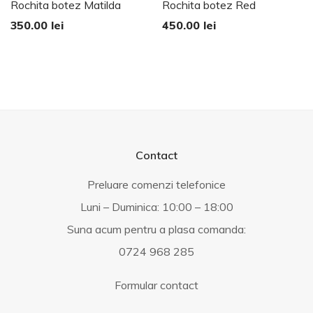
Rochita botez Matilda
Rochita botez Red
350.00
lei
450.00
lei
Contact
Preluare comenzi telefonice
Luni – Duminica: 10:00 – 18:00
Suna acum pentru a plasa comanda:
0724 968 285
Formular contact