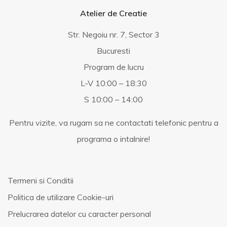
Atelier de Creatie
Str. Negoiu nr. 7, Sector 3
Bucuresti
Program de lucru
L-V 10:00 – 18:30
S 10:00 – 14:00
Pentru vizite, va rugam sa ne contactati telefonic pentru a
programa o intalnire!
Termeni si Conditii
Politica de utilizare Cookie-uri
Prelucrarea datelor cu caracter personal