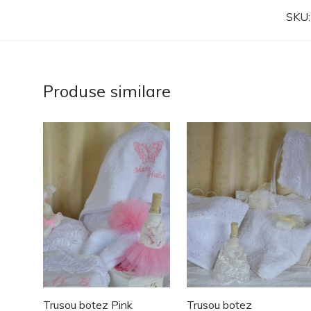
SKU
Produse similare
Trusou botez Pink
Trusou botez