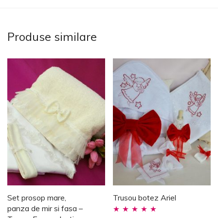
Produse similare
Set prosop mare,
Trusou botez Ariel
panza de mir si fasa –