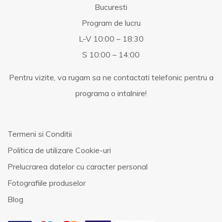
Bucuresti
Program de lucru
L-V 10:00 – 18:30
S 10:00 – 14:00
Pentru vizite, va rugam sa ne contactati telefonic pentru a
programa o intalnire!
Termeni si Conditii
Politica de utilizare Cookie-uri
Prelucrarea datelor cu caracter personal
Fotografiile produselor
Blog