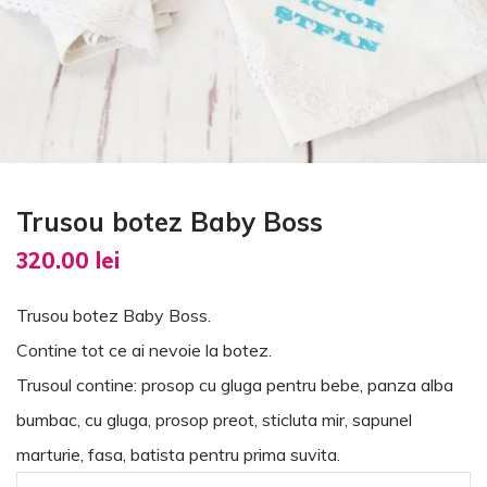
Trusou botez Baby Boss
320.00
lei
Trusou botez Baby Boss.
Contine tot ce ai nevoie la botez.
Trusoul contine: prosop cu gluga pentru bebe, panza alba
bumbac, cu gluga, prosop preot, sticluta mir, sapunel
marturie, fasa, batista pentru prima suvita.