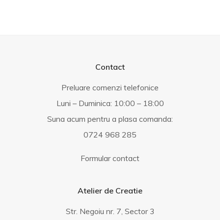
Contact
Preluare comenzi telefonice
Luni – Duminica: 10:00 – 18:00
Suna acum pentru a plasa comanda:
0724 968 285
Formular contact
Atelier de Creatie
Str. Negoiu nr. 7, Sector 3